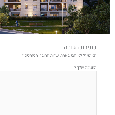
כתיבת תגובה
האימייל לא יוצג באתר.
שדות החובה מסומנים
*
התגובה שלך
*