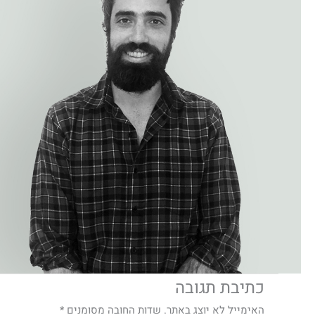
כתיבת תגובה
האימייל לא יוצג באתר.
שדות החובה מסומנים
*