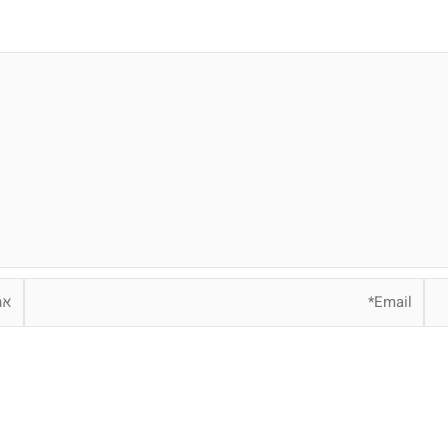
Email*
אתר