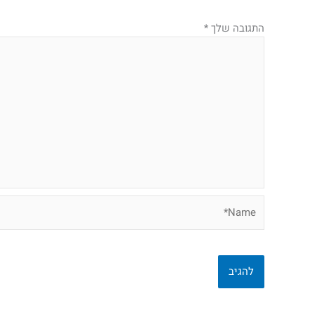
התגובה שלך
*
Name*