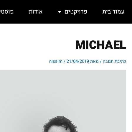
ילוג
תוכן
עמוד בית
פרויקטים
אודות
פוסטי
MICHAEL
כתיבת תגובה
/ מאת
21/04/2019
/
nissim