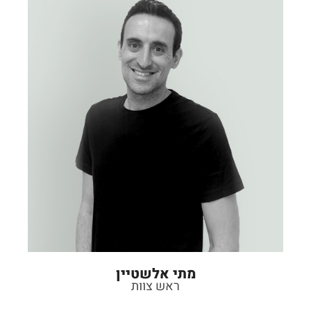
מתי אלשטיין
ראש צוות