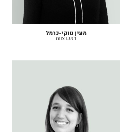
מעין טוקי-כרמל
ראש צוות