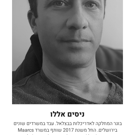
ניסים אללו
בוגר המחלקה לאדריכלות בבצלאל. עבד במשרדים שונים
בירושלים. החל משנת 2017 שותף במשרד Maarcs