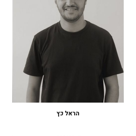
הראל כץ