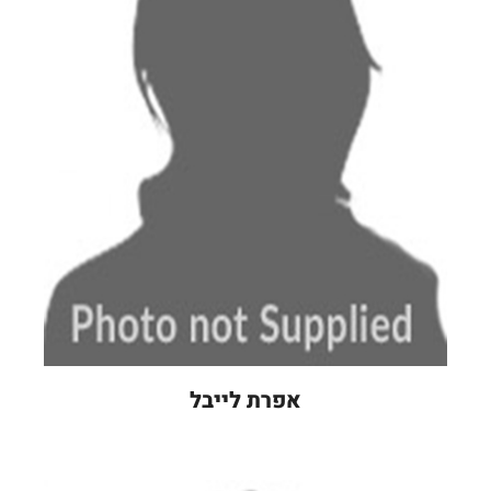
אפרת לייבל