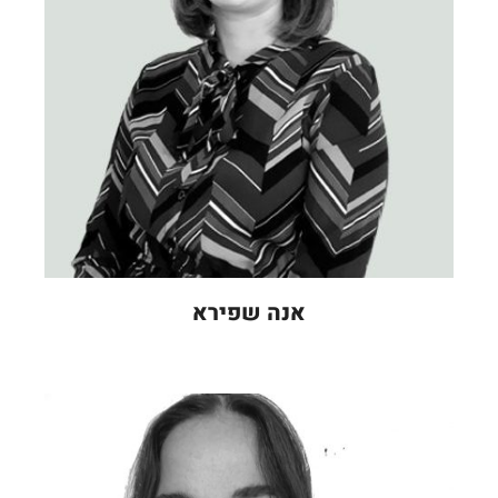
אנה שפירא