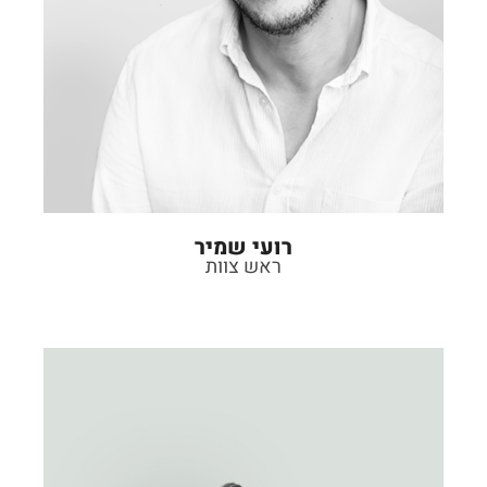
רועי שמיר
ראש צוות