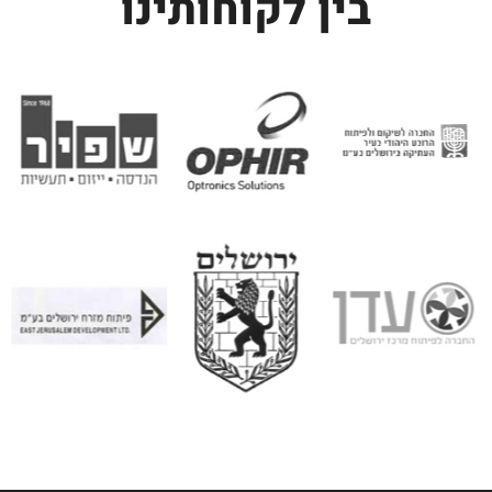
בין לקוחותינו