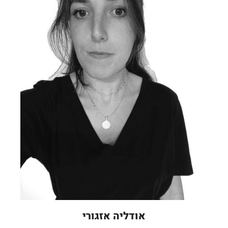
אודליה אזגורי