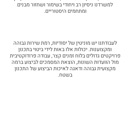
למשרדנו ניסיון רב ויחודי בשימור ושחזור מבנים
ומתחמים היסטוריים.
לעבודתנו יש מוניטין של יסודיות, רמת שירות גבוהה
ומקצוענות. יכולות אלו באות לידי ביטוי בתכנון
פרויקטים גדולים בלוח זמנים קצר, עבודה פרודוקטיבית
מול הוועדות השונות, הוצאת המסמכים לביצוע ברמה
מקצועית גבוהה ודאגה לאיכות הביצוע של התכנון
בשטח.