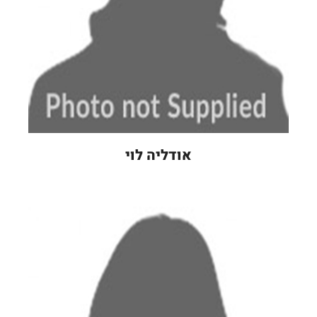
אודליה לוי