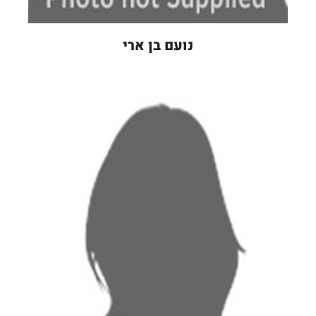
נועם בן ארי