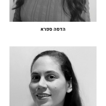
הדסה ספרא