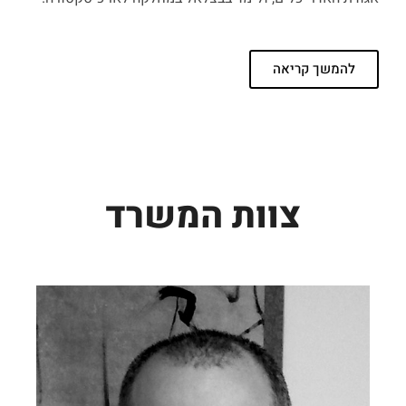
להמשך קריאה
צוות המשרד