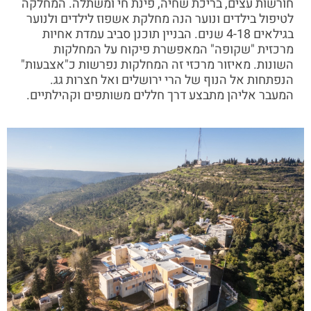
חורשות עצים, בריכת שחיה, פינת חי ומשתלה. המחלקה
לטיפול בילדים ונוער הנה מחלקת אשפוז לילדים ולנוער
בגילאים 4-18 שנים. הבניין תוכנן סביב עמדת אחיות
מרכזית "שקופה" המאפשרת פיקוח על המחלקות
השונות. מאיזור מרכזי זה המחלקות נפרשות כ"אצבעות"
הנפתחות אל הנוף של הרי ירושלים ואל חצרות גג.
המעבר אליהן מתבצע דרך חללים משותפים וקהילתיים.