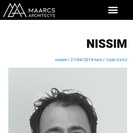
ילוג
תוכן
NISSIM
כתיבת תגובה
/ מאת
21/04/2019
/
nissim