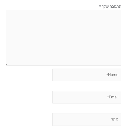
התגובה שלך
*
Name*
Email*
אתר