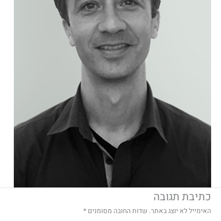
כתיבת תגובה
האימייל לא יוצג באתר.
שדות החובה מסומנים
*