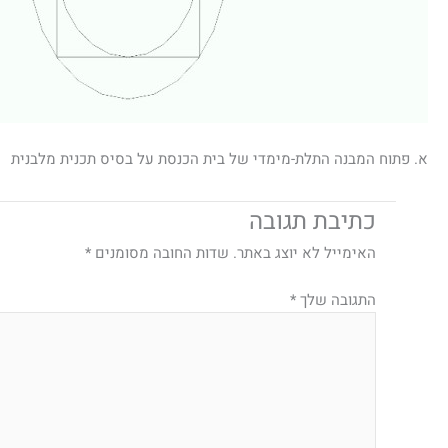
א. פתוח המבנה התלת-מימדי של בית הכנסת על בסיס תכנית מלבנית
כתיבת תגובה
האימייל לא יוצג באתר.
שדות החובה מסומנים
*
התגובה שלך
*