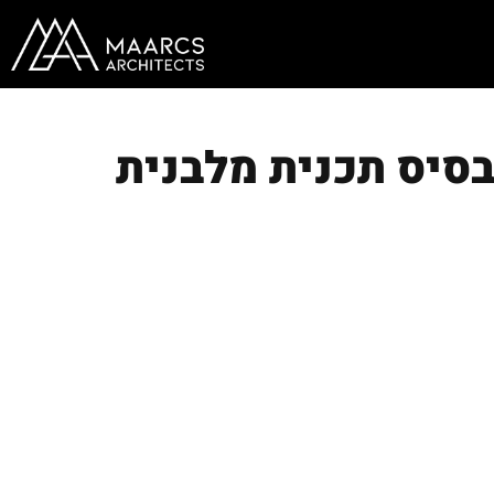
סיס תכנית מלבנית