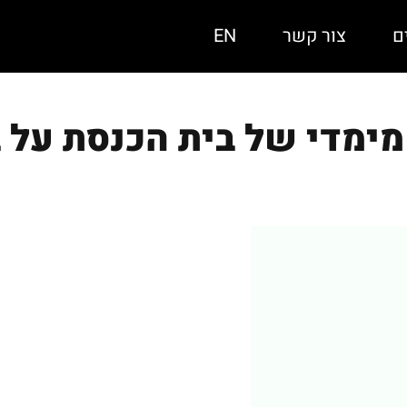
ם
צור קשר
EN
ימדי של בית הכנסת על ב