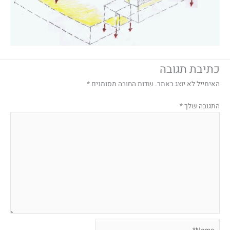
כתיבת תגובה
האימייל לא יוצג באתר.
שדות החובה מסומנים
*
התגובה שלך
*
Name*