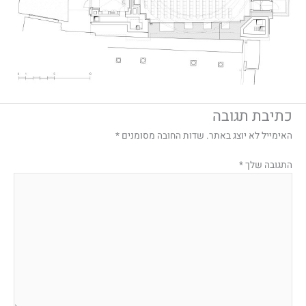
כתיבת תגובה
האימייל לא יוצג באתר.
שדות החובה מסומנים
*
התגובה שלך
*