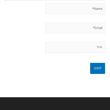
Name*
Email*
אתר