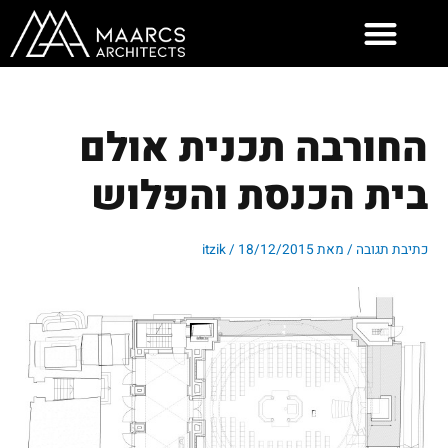
ילוג
תוכן
החורבה תכנית אולם
בית הכנסת והפלוש
כתיבת תגובה
/ מאת
18/12/2015
/
itzik