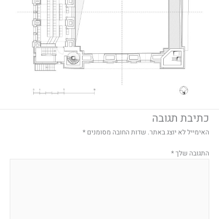
כתיבת תגובה
האימייל לא יוצג באתר.
שדות החובה מסומנים
*
התגובה שלך
*