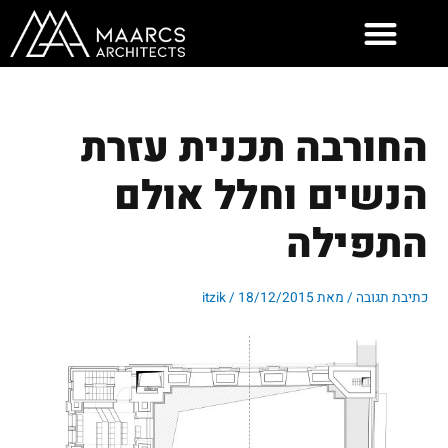
ילוג
תוכן
החורבה תכנית עזרת
הנשים וחלל אולם
התפילה
כתיבת תגובה
/ מאת
18/12/2015
/
itzik