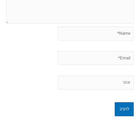
Name*
Email*
אתר