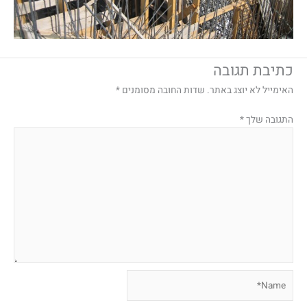
כתיבת תגובה
האימייל לא יוצג באתר.
שדות החובה מסומנים
*
התגובה שלך
*
Name*