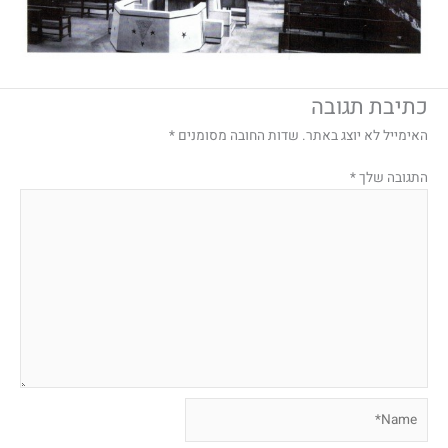
כתיבת תגובה
האימייל לא יוצג באתר.
שדות החובה מסומנים
*
התגובה שלך
*
Name*