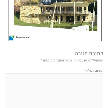
כתיבת תגובה
האימייל לא יוצג באתר.
שדות החובה מסומנים
*
התגובה שלך
*