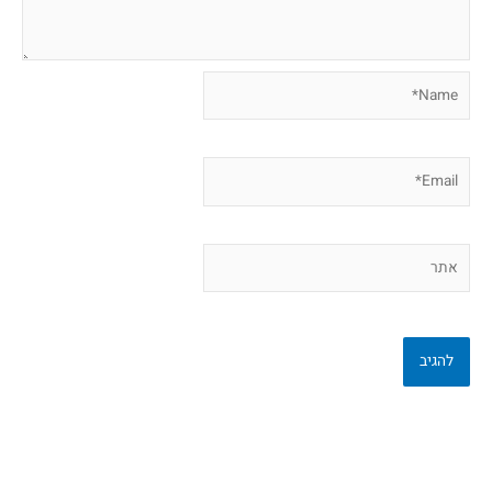
Name*
Email*
אתר