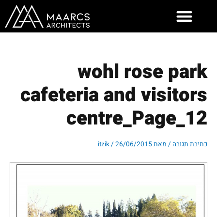
ילוג
תוכן
wohl rose park
cafeteria and visitors
centre_Page_12
כתיבת תגובה
/ מאת
26/06/2015
/
itzik