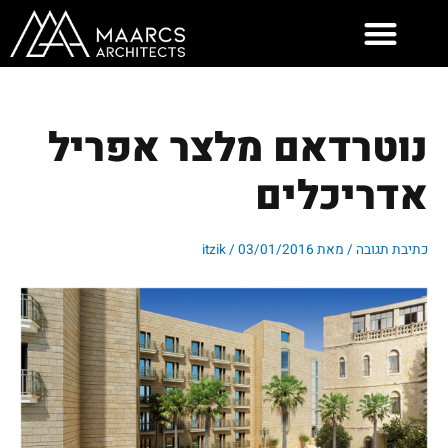
ילוג
תוכן
נוטרדאם מלצר אפריל
אדריכלים
כתיבת תגובה
/ מאת
03/01/2016
/
itzik