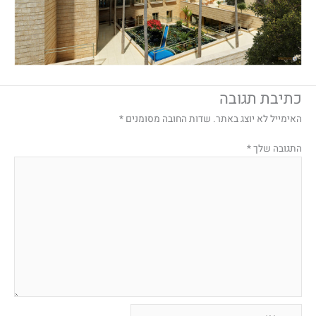
כתיבת תגובה
האימייל לא יוצג באתר.
שדות החובה מסומנים
*
התגובה שלך
*
Name*