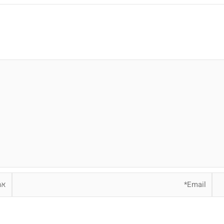
Email*
אתר