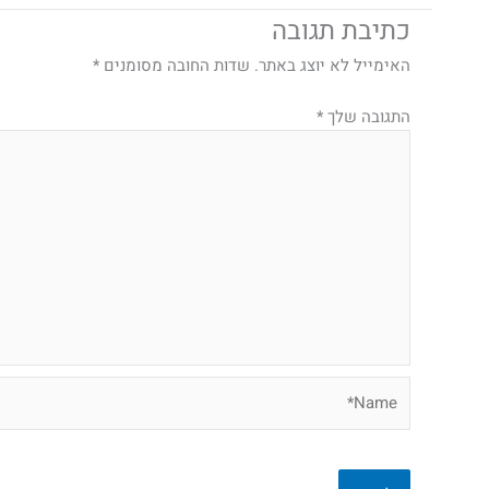
כתיבת תגובה
האימייל לא יוצג באתר.
שדות החובה מסומנים
*
התגובה שלך
*
Name*