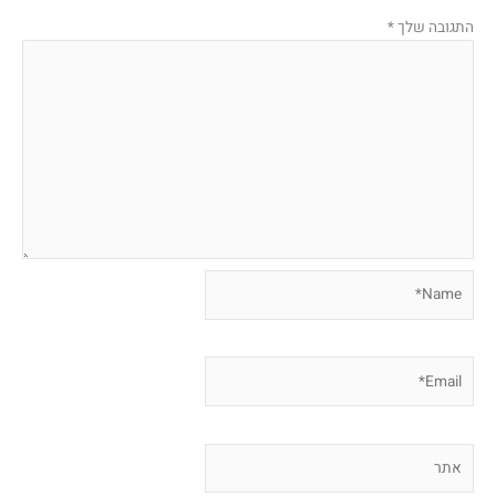
התגובה שלך
*
Name*
Email*
אתר