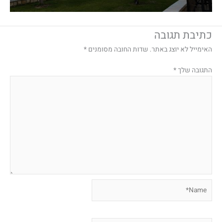
כתיבת תגובה
האימייל לא יוצג באתר.
שדות החובה מסומנים
*
התגובה שלך
*
Name*