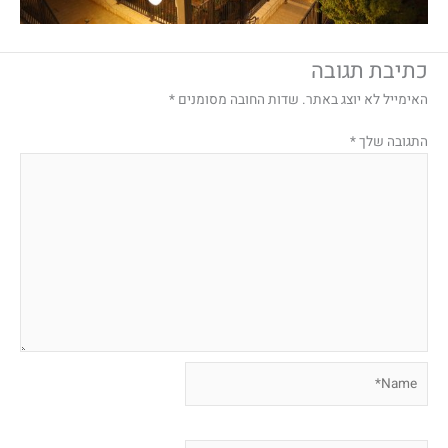
כתיבת תגובה
האימייל לא יוצג באתר.
שדות החובה מסומנים
*
התגובה שלך
*
Name*