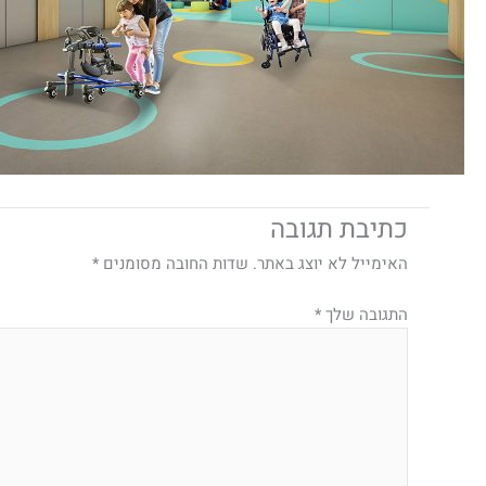
כתיבת תגובה
האימייל לא יוצג באתר.
שדות החובה מסומנים
*
התגובה שלך
*