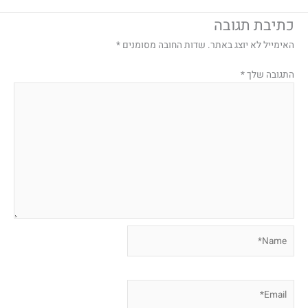
כתיבת תגובה
האימייל לא יוצג באתר.
שדות החובה מסומנים
*
התגובה שלך
*
Name*
Email*