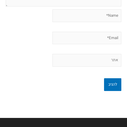
Name*
Email*
אתר