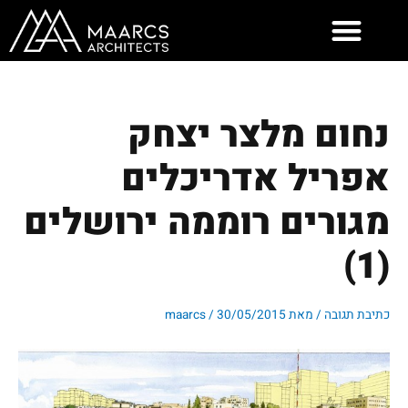
ילוג
תוכן
נחום מלצר יצחק
אפריל אדריכלים
מגורים רוממה ירושלים
(1)
כתיבת תגובה
/ מאת
30/05/2015
/
maarcs