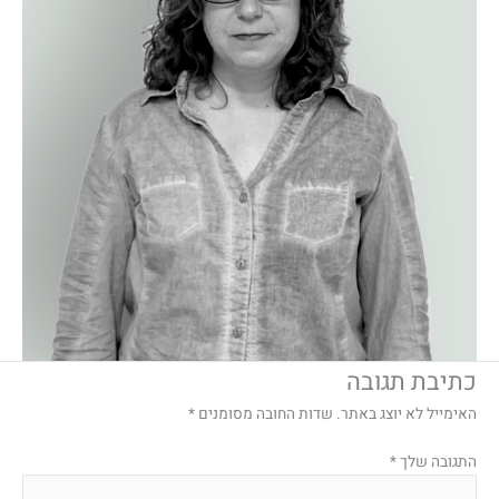
כתיבת תגובה
האימייל לא יוצג באתר.
שדות החובה מסומנים
*
התגובה שלך
*