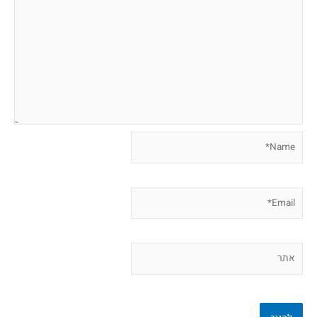
Name*
Email*
אתר